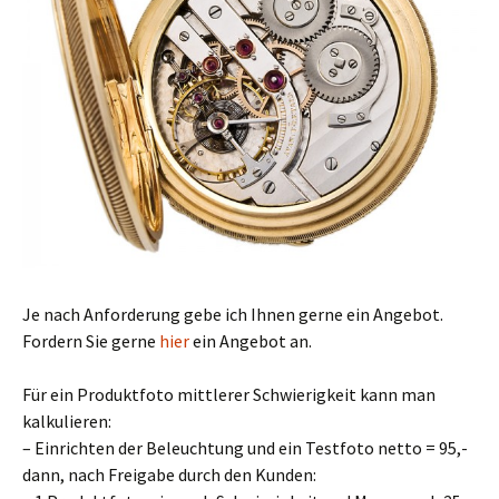
Je nach Anforderung gebe ich Ihnen gerne ein Angebot.
Fordern Sie gerne
hier
ein Angebot an.
Für ein Produktfoto mittlerer Schwierigkeit kann man
kalkulieren:
– Einrichten der Beleuchtung und ein Testfoto netto = 95,-
dann, nach Freigabe durch den Kunden: