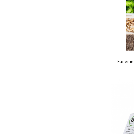
Für ein