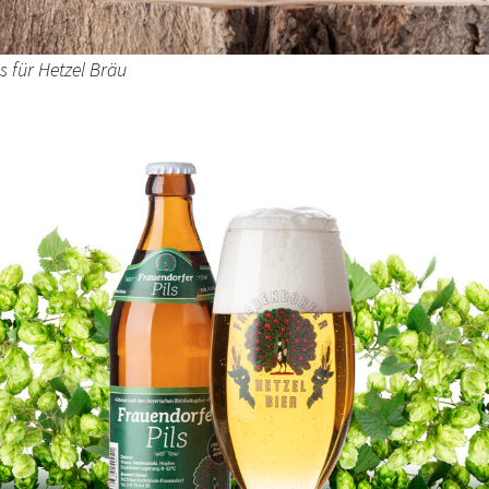
ls für Hetzel Bräu