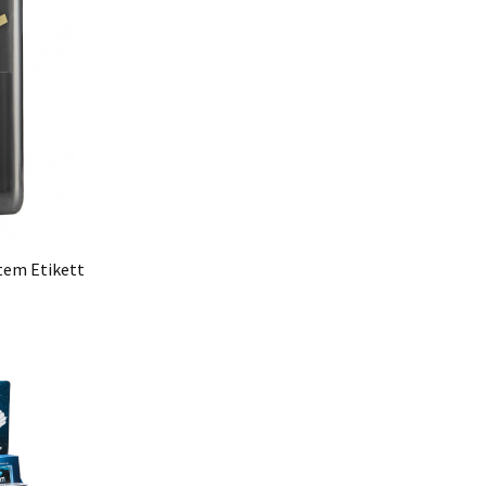
tem Etikett