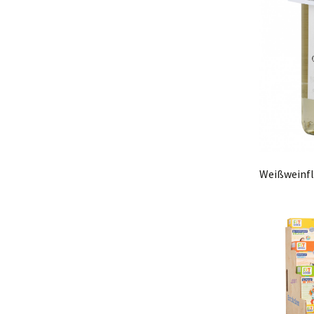
Weißweinfl