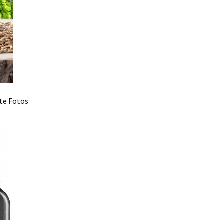
te Fotos