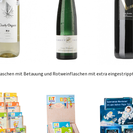
aschen mit Betauung und Rotweinflaschen mit extra eingestripp