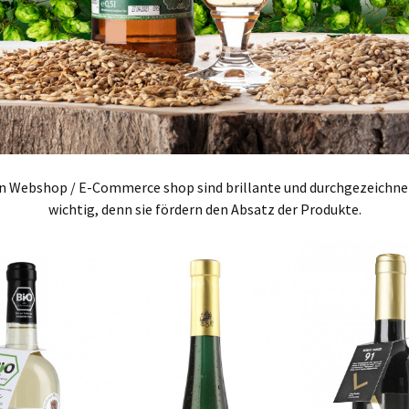
en Webshop / E-Commerce shop sind brillante und durchgezeichne
wichtig, denn sie fördern den Absatz der Produkte.