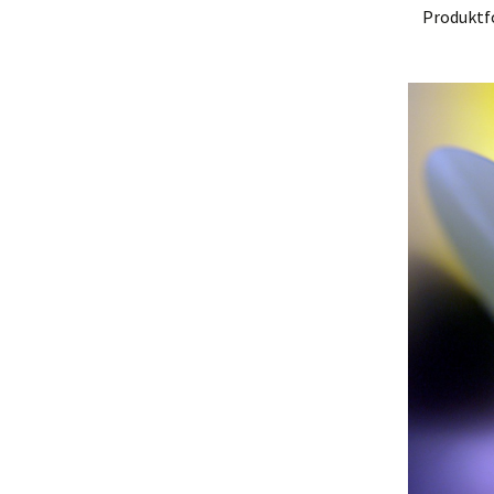
Produktfo