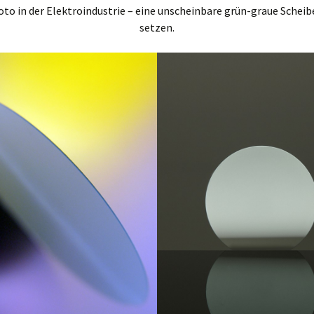
to in der Elektroindustrie – eine unscheinbare grün-graue Scheib
setzen.