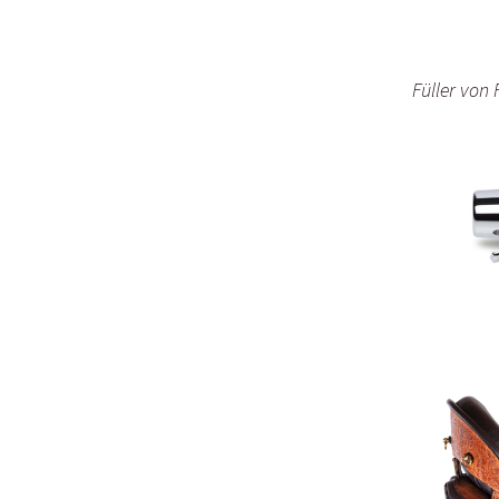
Füller von 