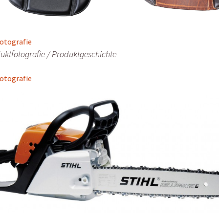
uktfotografie / Produktgeschichte