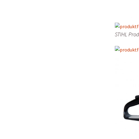
STIHL Prod